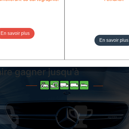
En savoir plus
En savoir plus
ire gagner jusqu'à