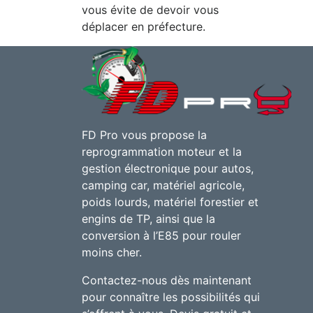
vous évite de devoir vous
déplacer en préfecture.
FD Pro vous propose la
reprogrammation moteur et la
gestion électronique pour autos,
camping car, matériel agricole,
poids lourds, matériel forestier et
engins de TP, ainsi que la
conversion à l’E85 pour rouler
moins cher.
Contactez-nous dès maintenant
pour connaître les possibilités qui