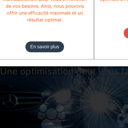
de vos besoins. Ainsi, nous pouvons
offrir une efficacité maximale et un
résultat optimal.
En savoir plus
Une optimisation peut vous fa