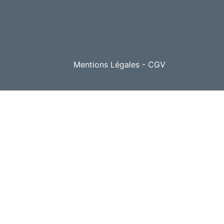
Mentions Légales
-
CGV