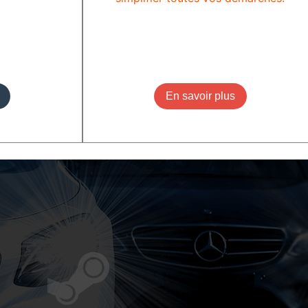
En savoir plus