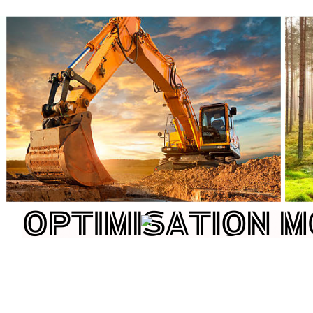
Previous